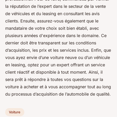
la réputation de l’expert dans le secteur de la vente
de véhicules et du leasing en consultant les avis
clients. Ensuite, assurez-vous également que le
mandataire de votre choix soit bien établi, avec
plusieurs années d'expérience dans le domaine. Ce
dernier doit être transparent sur les conditions
d’acquisition, les prix et les services inclus. Enfin, que
vous ayez envie d’une voiture neuve ou d’un véhicule
en leasing, optez pour un expert offrant un service
client réactif et disponible à tout moment. Ainsi, il
sera prêt à répondre à toutes vos questions sur la
voiture à acheter et à vous accompagner tout au long
du processus d’acquisition de l’automobile de qualité.
Voiture