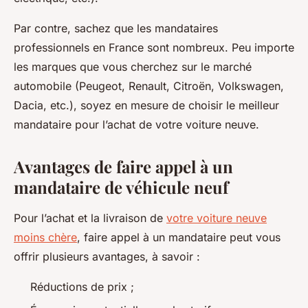
Par contre, sachez que les mandataires
professionnels en France sont nombreux. Peu importe
les marques que vous cherchez sur le marché
automobile (Peugeot, Renault, Citroën, Volkswagen,
Dacia, etc.), soyez en mesure de choisir le meilleur
mandataire pour l’achat de votre voiture neuve.
Avantages de faire appel à un
mandataire de véhicule neuf
Pour l’achat et la livraison de
votre voiture neuve
moins chère
, faire appel à un mandataire peut vous
offrir plusieurs avantages, à savoir :
Réductions de prix ;