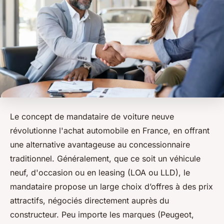
Le concept de mandataire de voiture neuve
révolutionne l'achat automobile en France, en offrant
une alternative avantageuse au concessionnaire
traditionnel. Généralement, que ce soit un véhicule
neuf, d'occasion ou en leasing (LOA ou LLD), le
mandataire propose un large choix d’offres à des prix
attractifs, négociés directement auprès du
constructeur. Peu importe les marques (Peugeot,