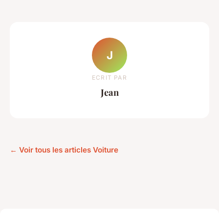
J
ECRIT PAR
Jean
← Voir tous les articles Voiture