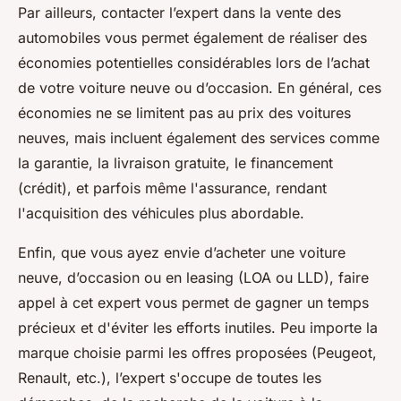
Par ailleurs, contacter l’expert dans la vente des
automobiles vous permet également de réaliser des
économies potentielles considérables lors de l’achat
de votre voiture neuve ou d’occasion. En général, ces
économies ne se limitent pas au prix des voitures
neuves, mais incluent également des services comme
la garantie, la livraison gratuite, le financement
(crédit), et parfois même l'assurance, rendant
l'acquisition des véhicules plus abordable.
Enfin, que vous ayez envie d’acheter une voiture
neuve, d’occasion ou en leasing (LOA ou LLD), faire
appel à cet expert vous permet de gagner un temps
précieux et d'éviter les efforts inutiles. Peu importe la
marque choisie parmi les offres proposées (Peugeot,
Renault, etc.), l’expert s'occupe de toutes les