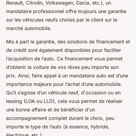
Renault, Citroën, Volkswagen, Dacia, etc.), un
mandataire professionnel offre toujours une garantie
sur les véhicules neufs choisis par le client sur le
marché automobile.
Mis à part la garantie, des solutions de financement et
de crédit sont également disponibles pour faciliter
l’acquisition de l’auto. Ce financement vous permet
d’obtenir la voiture de vos rêves peu importe son
prix. Ainsi, faire appel à un mandataire auto est d’une
importance majeure pour l’achat d’une automobile.
Qu’il s’agisse d’un véhicule neuf, d'occasion ou en
leasing (LOA ou LLD), cela vous permet de réaliser
une bonne affaire et de bénéficier d'un
accompagnement complet durant le choix, peu
importe le type de l’auto (à essence, hybride,
électrique, etc.).