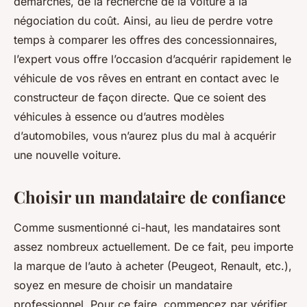
démarches, de la recherche de la voiture à la
négociation du coût. Ainsi, au lieu de perdre votre
temps à comparer les offres des concessionnaires,
l’expert vous offre l’occasion d’acquérir rapidement le
véhicule de vos rêves en entrant en contact avec le
constructeur de façon directe. Que ce soient des
véhicules à essence ou d’autres modèles
d’automobiles, vous n’aurez plus du mal à acquérir
une nouvelle voiture.
Choisir un mandataire de confiance
Comme susmentionné ci-haut, les mandataires sont
assez nombreux actuellement. De ce fait, peu importe
la marque de l’auto à acheter (Peugeot, Renault, etc.),
soyez en mesure de choisir un mandataire
professionnel. Pour ce faire, commencez par vérifier