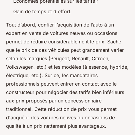
Économies potentielles sur les tarifs ;
Gain de temps et d'effort.
Tout d’abord, confier l’acquisition de l’auto à un
expert en vente de voitures neuves ou occasions
permet de réduire considérablement le prix. Sache
que le prix de ces véhicules peut grandement varier
selon les marques (Peugeot, Renault, Citroën,
Volkswagen, etc.) et les modèles (à essence, hybride,
électrique, etc.). Sur ce, les mandataires
professionnels peuvent entrer en contact avec le
constructeur pour négocier des tarifs bien inférieurs
aux prix proposés par un concessionnaire
traditionnel. Cette réduction de prix vous permet
d'acquérir des voitures neuves ou occasions de
qualité à un prix nettement plus avantageux.