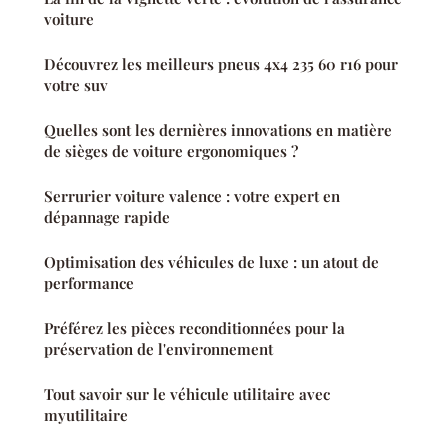
voiture
Découvrez les meilleurs pneus 4x4 235 60 r16 pour
votre suv
Quelles sont les dernières innovations en matière
de sièges de voiture ergonomiques ?
Serrurier voiture valence : votre expert en
dépannage rapide
Optimisation des véhicules de luxe : un atout de
performance
Préférez les pièces reconditionnées pour la
préservation de l'environnement
Tout savoir sur le véhicule utilitaire avec
myutilitaire