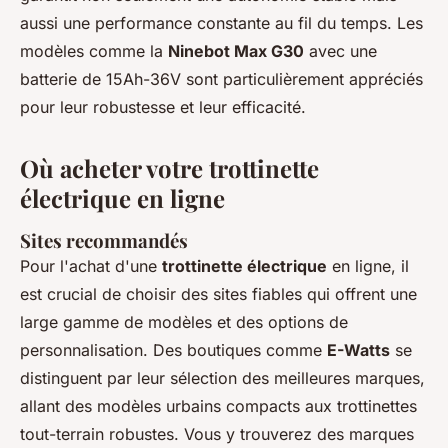
aussi une performance constante au fil du temps. Les
modèles comme la
Ninebot Max G30
avec une
batterie de 15Ah-36V sont particulièrement appréciés
pour leur robustesse et leur efficacité.
Où acheter votre trottinette
électrique en ligne
Sites recommandés
Pour l'achat d'une
trottinette électrique
en ligne, il
est crucial de choisir des sites fiables qui offrent une
large gamme de modèles et des options de
personnalisation. Des boutiques comme
E-Watts
se
distinguent par leur sélection des meilleures marques,
allant des modèles urbains compacts aux trottinettes
tout-terrain robustes. Vous y trouverez des marques