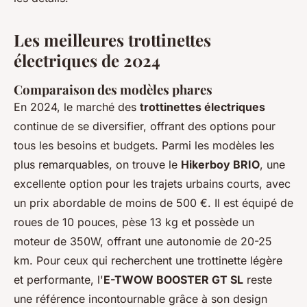
Les meilleures trottinettes
électriques de 2024
Comparaison des modèles phares
En 2024, le marché des
trottinettes électriques
continue de se diversifier, offrant des options pour
tous les besoins et budgets. Parmi les modèles les
plus remarquables, on trouve le
Hikerboy BRIO
, une
excellente option pour les trajets urbains courts, avec
un prix abordable de moins de 500 €. Il est équipé de
roues de 10 pouces, pèse 13 kg et possède un
moteur de 350W, offrant une autonomie de 20-25
km. Pour ceux qui recherchent une trottinette légère
et performante, l'
E-TWOW BOOSTER GT SL
reste
une référence incontournable grâce à son design