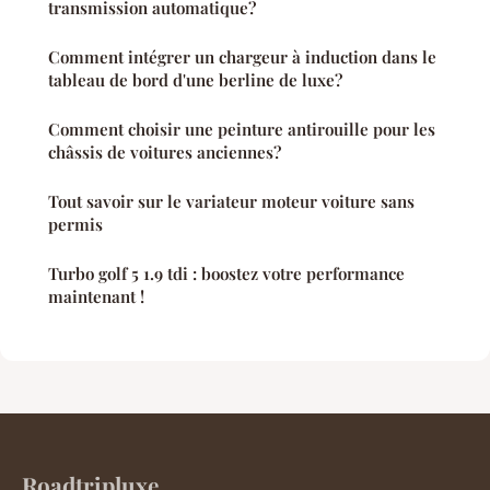
transmission automatique?
Comment intégrer un chargeur à induction dans le
tableau de bord d'une berline de luxe?
Comment choisir une peinture antirouille pour les
châssis de voitures anciennes?
Tout savoir sur le variateur moteur voiture sans
permis
Turbo golf 5 1.9 tdi : boostez votre performance
maintenant !
Roadtripluxe