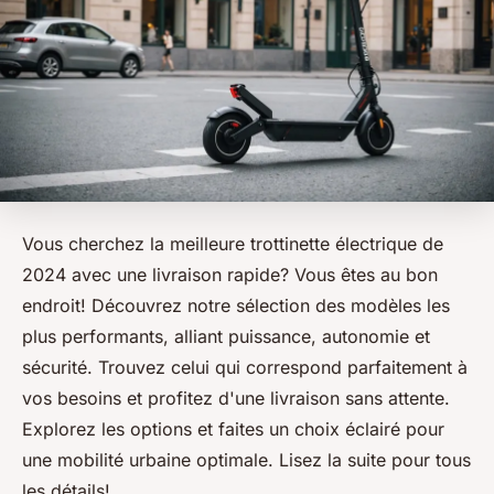
Vous cherchez la meilleure trottinette électrique de
2024 avec une livraison rapide? Vous êtes au bon
endroit! Découvrez notre sélection des modèles les
plus performants, alliant puissance, autonomie et
sécurité. Trouvez celui qui correspond parfaitement à
vos besoins et profitez d'une livraison sans attente.
Explorez les options et faites un choix éclairé pour
une mobilité urbaine optimale. Lisez la suite pour tous
les détails!