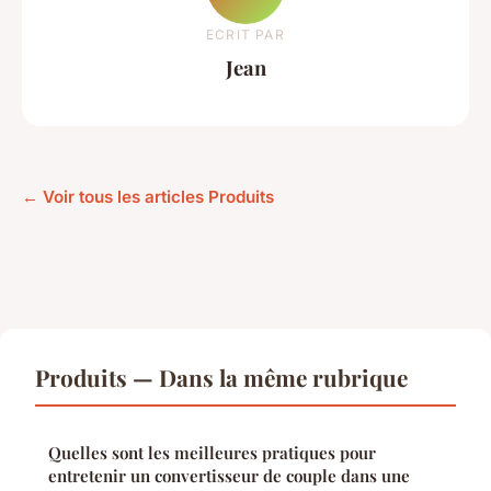
ECRIT PAR
Jean
← Voir tous les articles Produits
Produits — Dans la même rubrique
Quelles sont les meilleures pratiques pour
entretenir un convertisseur de couple dans une