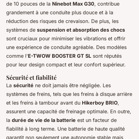
de 10 pouces de la
Ninebot Max G30
, contribue
grandement à une conduite plus douce et à la
réduction des risques de crevaison. De plus, les
systèmes de
suspension et absorption des chocs
sont cruciaux pour minimiser les vibrations et offrir
une expérience de conduite agréable. Des modèles
comme l'
E-TWOW BOOSTER GT SL
sont réputés
pour leur design compact et leur confort supérieur.
Sécurité et fiabilité
La
sécurité
ne doit jamais être négligée. Les
systèmes de freins, tels que les freins à disque arrière
et les freins à tambour avant du
Hikerboy BRIO
,
assurent une capacité de freinage optimale. En outre,
la
durée de vie de la batterie
est un facteur de
fiabilité à long terme. Une batterie de haute qualité
garantit non seulement une autonomie stable mais