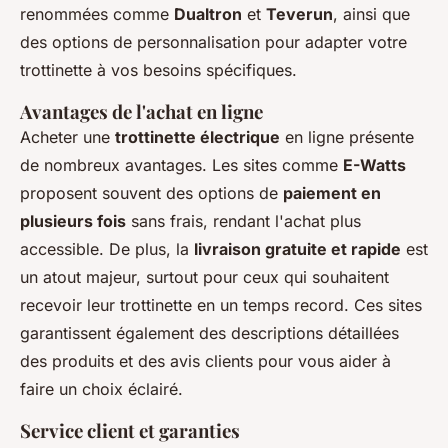
renommées comme
Dualtron
et
Teverun
, ainsi que
des options de personnalisation pour adapter votre
trottinette à vos besoins spécifiques.
Avantages de l'achat en ligne
Acheter une
trottinette électrique
en ligne présente
de nombreux avantages. Les sites comme
E-Watts
proposent souvent des options de
paiement en
plusieurs fois
sans frais, rendant l'achat plus
accessible. De plus, la
livraison gratuite et rapide
est
un atout majeur, surtout pour ceux qui souhaitent
recevoir leur trottinette en un temps record. Ces sites
garantissent également des descriptions détaillées
des produits et des avis clients pour vous aider à
faire un choix éclairé.
Service client et garanties