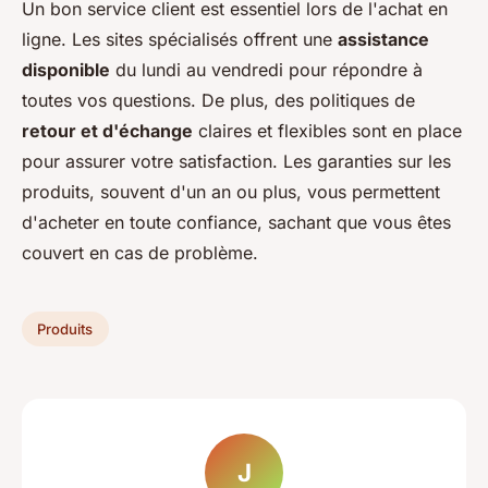
Un bon service client est essentiel lors de l'achat en
ligne. Les sites spécialisés offrent une
assistance
disponible
du lundi au vendredi pour répondre à
toutes vos questions. De plus, des politiques de
retour et d'échange
claires et flexibles sont en place
pour assurer votre satisfaction. Les garanties sur les
produits, souvent d'un an ou plus, vous permettent
d'acheter en toute confiance, sachant que vous êtes
couvert en cas de problème.
Produits
J