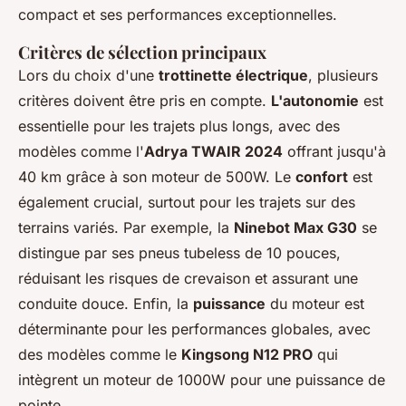
compact et ses performances exceptionnelles.
Critères de sélection principaux
Lors du choix d'une
trottinette électrique
, plusieurs
critères doivent être pris en compte.
L'autonomie
est
essentielle pour les trajets plus longs, avec des
modèles comme l'
Adrya TWAIR 2024
offrant jusqu'à
40 km grâce à son moteur de 500W. Le
confort
est
également crucial, surtout pour les trajets sur des
terrains variés. Par exemple, la
Ninebot Max G30
se
distingue par ses pneus tubeless de 10 pouces,
réduisant les risques de crevaison et assurant une
conduite douce. Enfin, la
puissance
du moteur est
déterminante pour les performances globales, avec
des modèles comme le
Kingsong N12 PRO
qui
intègrent un moteur de 1000W pour une puissance de
pointe.