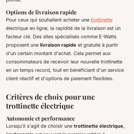
Options de livraison rapide
Pour ceux qui souhaitent acheter une
trottinette
électrique en ligne, la rapidité de la livraison est un
facteur clé. Des sites spécialisés comme E-Watts
proposent une
livraison rapide
et gratuite à partir
d'un certain montant d'achat. Cela permet aux
consommateurs de recevoir leur nouvelle trottinette
en un temps record, tout en bénéficiant d'un service
client réactif et d'options de paiement flexibles.
Critères de choix pour une
trottinette électrique
Autonomie et performance
Lorsqu'il s'agit de choisir une
trottinette électrique
,